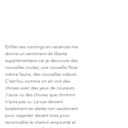
Enfiler ses runnings en vacances me 
donne un sentiment de liberté 
supplémentaire car je découvre des 
nouvelles routes, une nouvelle flore 
même faune, des nouvelles odeurs. 
C’est fou comme on en voit des 
choses avec des yeux de coureurs. 
J’aurai vu des choses que chirrrrrrri 
n’aura pas vu. La vue devient 
totalement en alerte non seulement 
pour regarder devant mais pour 
reconnaître le chemin emprunté et 