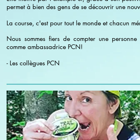
permet à bien des gens de se découvrir une nouve
La course, c'est pour tout le monde et chacun mér
Nous sommes fiers de compter une personne 
comme ambassadrice PCN!
- Les collègues PCN