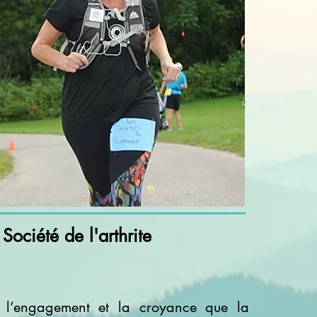
ociété de l'arthrite
 l’engagement et la croyance que la