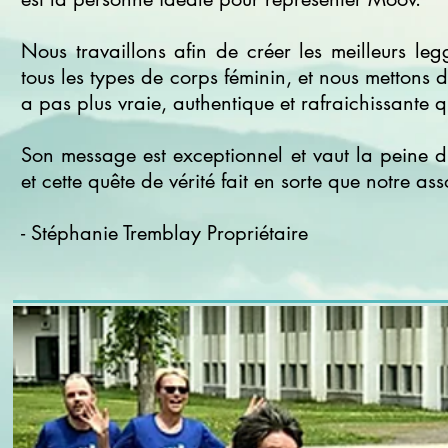
Nous travaillons afin de créer les meilleurs le
tous les types de corps féminin, et nous mettons de
a pas plus vraie, authentique et rafraichissante 
Son message est exceptionnel et vaut la peine d’
et cette quête de vérité fait en sorte que notre as
- Stéphanie Tremblay Propriétaire