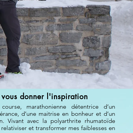
vous donner l'inspiration
ourse, marathonienne détentrice d’un
érance, d’une maitrise en bonheur et d’un
n. Vivant avec la polyarthrite rhumatoïde
t relativiser et transformer mes faiblesses en