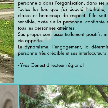
personne a dans l’organisation, dans ses s
Toutes les fois que j’ai écouté Nathalie
classe et beaucoup de respect. Elle sait 
sensible, axée sur la personne, confiante 
tous les personnes atteintes.
Ses propos sont essentiellement positifs, i
vie apporte.
Le dynamisme, l’engagement, la détermin
personne très crédible et ses interlocuteurs 
- Yves Genest directeur régional