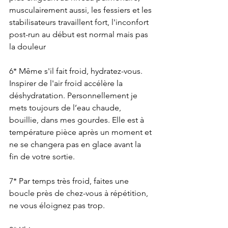
musculairement aussi, les fessiers et les 
stabilisateurs travaillent fort, l'inconfort 
post-run au début est normal mais pas 
la douleur
6* Même s'il fait froid, hydratez-vous. 
Inspirer de l'air froid accélère la 
déshydratation. Personnellement je 
mets toujours de l’eau chaude, 
bouillie, dans mes gourdes. Elle est à 
température pièce après un moment et 
ne se changera pas en glace avant la 
fin de votre sortie.
7* Par temps très froid, faites une 
boucle près de chez-vous à répétition, 
ne vous éloignez pas trop.