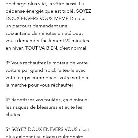
décharge plus vite, la vôtre aussi. La 
dépense énergétique est triplé, SOYEZ 
DOUX ENVERS VOUS-MÊME.De plus 
un parcours demandant une 
soixantaine de minutes en été peut 
vous demander facilement 90 minutes 
en hiver. TOUT VA BIEN, c’est normal.
3* Vous réchauffez le moteur de votre 
voiture par grand froid, faites-le avec 
votre corps commencez votre sortie à 
la marche pour vous réchauffer
4* Rapetissez vos foulées, ça diminue 
les risques de blessures et évite les 
chutes
5* SOYEZ DOUX ENEVERS VOUS c'est 
plus exigeant au niveau pulmonaire, 