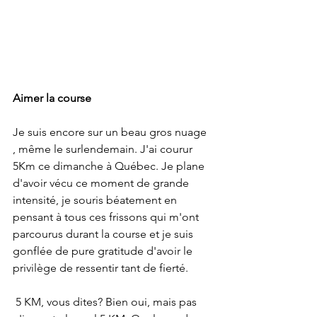
Aimer la course
Je suis encore sur un beau gros nuage 
, même le surlendemain. J'ai courur 
5Km ce dimanche à Québec. Je plane 
d'avoir vécu ce moment de grande 
intensité, je souris béatement en 
pensant à tous ces frissons qui m'ont 
parcourus durant la course et je suis 
gonflée de pure gratitude d'avoir le 
privilège de ressentir tant de fierté.
 5 KM, vous dites? Bien oui, mais pas 