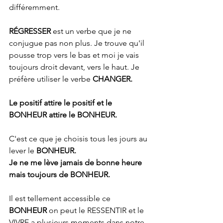
différemment.
RÉGRESSER 
est un verbe que je ne 
conjugue pas non plus. Je trouve qu'il 
pousse trop vers le bas et moi je vais 
toujours droit devant, vers le haut. Je 
préfère utiliser le verbe
 CHANGER.
Le positif attire le positif et le 
BONHEUR attire le BONHEUR.
C'est ce que je choisis tous les jours au 
lever le
 BONHEUR.
Je ne me lève jamais de bonne heure 
mais toujours de BONHEUR.
Il est tellement accessible ce 
BONHEUR
 on peut le RESSENTIR et le 
VIVRE a plusieurs moments dans notre 