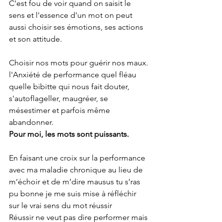
C'est fou de voir quand on saisit le 
sens et l'essence d'un mot on peut 
aussi choisir ses émotions, ses actions 
et son attitude.
Choisir nos mots pour guérir nos maux.
l'Anxiété de performance quel fléau 
quelle bibitte qui nous fait douter, 
s'autoflageller, maugréer, se 
mésestimer et parfois même 
abandonner.
Pour moi, les mots sont puissants.
En faisant une croix sur la performance 
avec ma maladie chronique au lieu de 
m’échoir et de m’dire mausus tu s’ras 
pu bonne je me suis mise à réfléchir 
sur le vrai sens du mot réussir
Réussir ne veut pas dire performer mais 