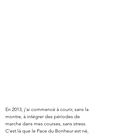
En 2013, j'ai commencé à courir, sans la 
montre, à intégrer des périodes de 
marche dans mes courses, sans stress. 
C'est là que le Pace du Bonheur est né, 