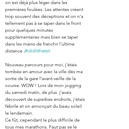
on est déjà plus léger dans les 
premières foulées. Les attentes créent 
trop souvent des déceptions et on n’a 
tellement pas à se taper dans le front 
pour quelques minutes 
supplémentaires mais bien se taper 
dans les mains de franchir l’ultime 
distance 
.
#ididitthatsit
Nouveau parcours pour moi, j'étais 
tombée en amour avec la ville dès ma 
sortie de la gare l’avant-veille de la 
course. WOW ! Lors de mon jogging 
du samedi matin, de plus  j’avais 
découvert de superbes endroits, j'étais 
fébrile et on annonçait du beau soleil 
le lendemain.
Ce fût, cependant le plus difficile de 
tous mes marathons. Faut pas se le 