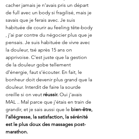
cacher jamais je n’avais pris un départ 
de full avec un body si fragilisé, mais je 
savais que je ferais avec. Je suis 
habituée de courir au feeling tête-body 
, j’ai par contre du négocier plus que je 
pensais. Je suis habituée de vivre avec 
la douleur, tsé après 15 ans on 
apprivoise. C’est juste que la gestion 
de la douleur gobe tellement 
d’énergie, faut s’écouter. En fait, le 
bonheur doit devenir plus grand que la 
douleur. Interdit de faire la sourde 
oreille si on veut 
réussir.
 Oui j'avais 
MAL .. Mal parce que j'étais en train de 
grandir, et je sais aussi que le
 bien-être, 
l’allégresse, la satisfaction, la sérénité 
est le plus doux des massages post-
marathon.