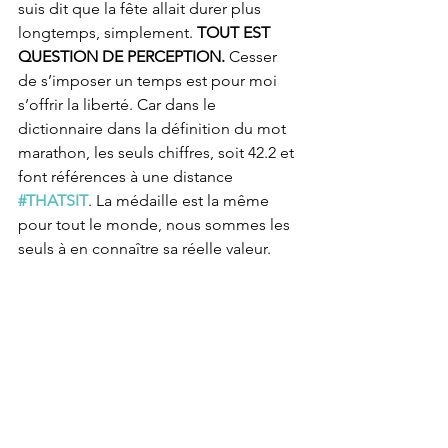
suis dit que la fête allait durer plus 
longtemps, simplement. 
TOUT EST 
QUESTION DE PERCEPTION. 
Cesser 
de s’imposer un temps est pour moi 
s’offrir la liberté. Car dans le 
dictionnaire dans la définition du mot 
marathon, les seuls chiffres, soit 42.2 et 
font références à une distance 
#THATSIT
. La médaille est la même 
pour tout le monde, nous sommes les 
seuls à en connaître sa réelle valeur.