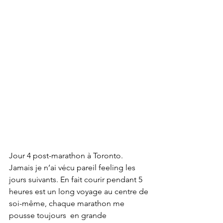
Jour 4 post-marathon à Toronto. 
Jamais je n’ai vécu pareil feeling les 
jours suivants. En fait courir pendant 5 
heures est un long voyage au centre de 
soi-même, chaque marathon me 
pousse toujours  en grande 