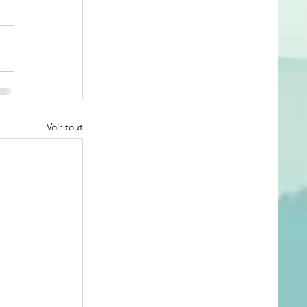
Voir tout