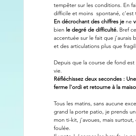
tempêter sur les conditions. En fai
difficile et moins  spontané, c'est
En décrochant des chiffres je
 ne
 
bien
 le degré de difficulté. 
Bref c
accentuée sur le fait que j'aurais
et des articulations plus que fragil
Depuis que la course de fond est 
vie.
Réfléchissez deux secondes : Une 
ferme l'ordi et retourne à la maiso
Tous les matins, sans aucune exce
grand la porte patio, je prends un
mon ti-kit, j'avoues, mais surtout
foulée.