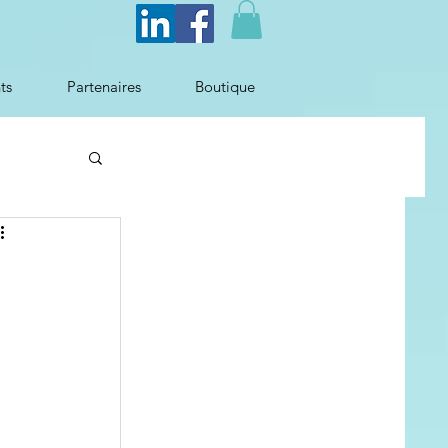
ts
Partenaires
Boutique