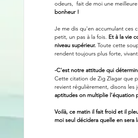
odeurs,  fait de moi une meilleur
bonheur !
Je me dis qu'en accumulant ces co
petit, un pas à la fois.
 Et à la vie 
niveau supérieur. 
Toute cette sou
rendent toujours plus forte, vivant
-C'est notre attitude qui détermin
Cette citation de Zig Zlagar que 
revient régulièrement, disons les j
aptitudes on multiplie l'équation p
Voilà, ce matin il fait froid et il
moi seul décidera quelle en sera l