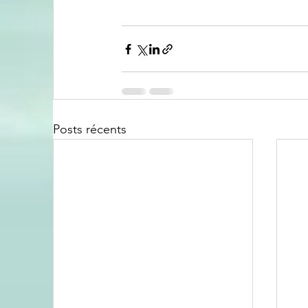
Posts récents