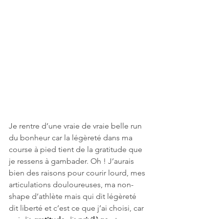
Je rentre d’une vraie de vraie belle run 
du bonheur car la légèreté dans ma 
course à pied tient de la gratitude que 
je ressens à gambader. Oh ! J’aurais 
bien des raisons pour courir lourd, mes 
articulations douloureuses, ma non-
shape d’athlète mais qui dit légèreté 
dit liberté et c’est ce que j’ai choisi, car 