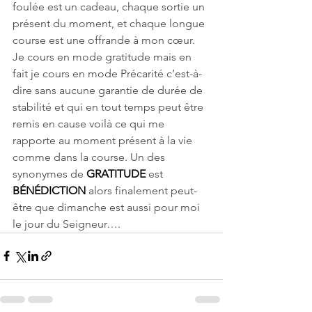
foulée est un cadeau, chaque sortie un 
présent du moment, et chaque longue 
course est une offrande à mon cœur. 
Je cours en mode gratitude mais en 
fait je cours en mode Précarité c’est-à-
dire sans aucune garantie de durée de 
stabilité et qui en tout temps peut être 
remis en cause voilà ce qui me 
rapporte au moment présent à la vie 
comme dans la course. Un des 
synonymes de 
GRATITUDE
 est 
BÉNÉDICTION 
alors finalement peut-
être que dimanche est aussi pour moi 
le jour du Seigneur….