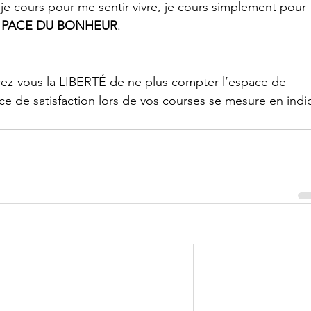
, je cours pour me sentir vivre, je cours simplement pour 
 PACE DU BONHEUR
.
Offrez-vous la LIBERTÉ de ne plus compter l’espace de 
ce de satisfaction lors de vos courses se mesure en indi