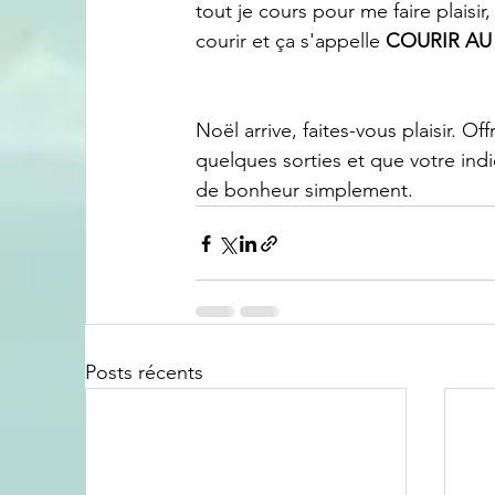
tout je cours pour me faire plaisir
courir et ça s'appelle 
COURIR AU
Noël arrive, faites-vous plaisir. 
quelques sorties et que votre indi
de bonheur simplement. 
Posts récents