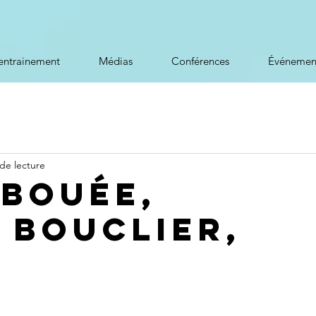
entrainement
Médias
Conférences
Événemen
de lecture
 Bouée,
 bouclier,