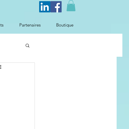
ts
Partenaires
Boutique