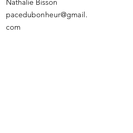
Nathalie Bisson
pacedubonheur@gmail.
com