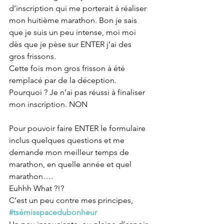
d’inscription qui me porterait à réaliser 
mon huitième marathon. Bon je sais 
que je suis un peu intense, moi moi 
dès que je pèse sur ENTER j’ai des 
gros frissons.
Cette fois mon gros frisson à été 
remplacé par de la déception.
Pourquoi ? Je n’ai pas réussi à finaliser 
mon inscription. NON
Pour pouvoir faire ENTER le formulaire 
inclus quelques questions et me 
demande mon meilleur temps de 
marathon, en quelle année et quel 
marathon…. 
Euhhh What ?!?
C’est un peu contre mes principes, 
#tsémisspacedubonheur