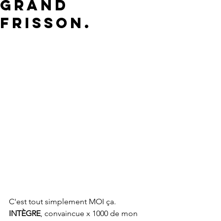
GRAND
frisson.
C'est tout simplement MOI ça. 
INTÈGRE
, convaincue x 1000 de mon 