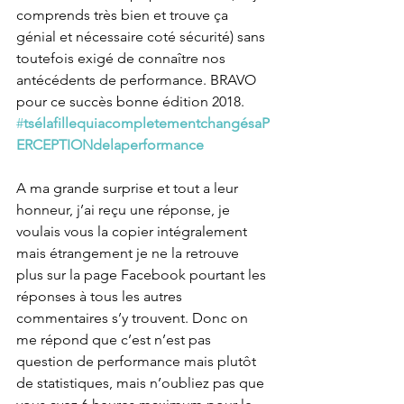
comprends très bien et trouve ça 
génial et nécessaire coté sécurité) sans 
toutefois exigé de connaître nos 
antécédents de performance. BRAVO 
pour ce succès bonne édition 2018.
#
tsélafillequiacompletementchangésaP
ERCEPTIONdelaperformance
A ma grande surprise et tout a leur 
honneur, j’ai reçu une réponse, je 
voulais vous la copier intégralement 
mais étrangement je ne la retrouve 
plus sur la page Facebook pourtant les 
réponses à tous les autres 
commentaires s’y trouvent. Donc on 
me répond que c’est n’est pas 
question de performance mais plutôt 
de statistiques, mais n’oubliez pas que 