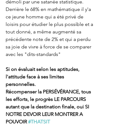
démoli par une satanée statistique.
Derrière le 68% en mathématique il y'a 
ce jeune homme qui a été privé de 
loisirs pour étudier le plus possible et a 
tout donné, a même augmenté sa 
précédente note de 2% et qui a perdu 
sa joie de vivre à force de se comparer 
avec les "dits-standards"
Si on évaluait selon les aptitudes, 
l'attitude face à ses limites 
personnelles.
Récompenser la PERSÉVÉRANCE, tous 
les efforts, le progrès LE PARCOURS 
autant que la destination finale, oui SI
NOTRE DEVOIR LEUR MONTRER A 
POUVOIR 
#THATSIT