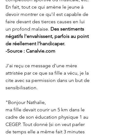
En fait, tout ce qui amène le jeune à 
devoir montrer ce qu'il est capable de 
faire devant des tierces causes en lui 
un profond malaise. 
Des sentiments 
négatifs l'envahissent, parfois au point 
de réellement l’handicaper. 
-Source : Canalvie.com
J'ai reçu ce message d'une mère 
attristée par ce que sa fille a vécu, je la 
cite avec sa permission dans un but de 
sensibilisation.
"Bonjour Nathalie,
ma fille devait courir un 5 km dans le 
cadre de son éducation physique 1 au 
CEGEP. Tout donné (si on veut parler 
de temps elle a même fait 3 minutes 