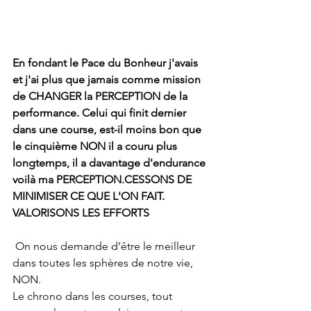
En fondant le Pace du Bonheur j'avais 
et j'ai plus que jamais comme mission 
de CHANGER la PERCEPTION de la 
performance. Celui qui finit dernier 
dans une course, est-il moins bon que 
le cinquième NON il a couru plus 
longtemps, il a davantage d'endurance 
voilà ma PERCEPTION.CESSONS DE 
MINIMISER CE QUE L'ON FAIT. 
VALORISONS LES EFFORTS
 On nous demande d’être le meilleur 
dans toutes les sphères de notre vie, 
NON.  
Le chrono dans les courses, tout 