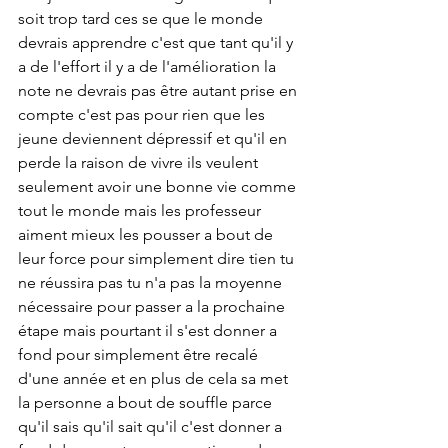
soit trop tard ces se que le monde 
devrais apprendre c'est que tant qu'il y 
a de l'effort il y a de l'amélioration la 
note ne devrais pas être autant prise en 
compte c'est pas pour rien que les 
jeune deviennent dépressif et qu'il en 
perde la raison de vivre ils veulent 
seulement avoir une bonne vie comme 
tout le monde mais les professeur 
aiment mieux les pousser a bout de 
leur force pour simplement dire tien tu 
ne réussira pas tu n'a pas la moyenne 
nécessaire pour passer a la prochaine 
étape mais pourtant il s'est donner a 
fond pour simplement être recalé 
d'une année et en plus de cela sa met 
la personne a bout de souffle parce 
qu'il sais qu'il sait qu'il c'est donner a 