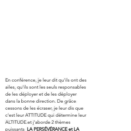
En conférence, je leur dit qu'ils ont des 
ailes, qu'ils sont les seuls responsables 
de les déployer et de les déployer 
dans la bonne direction. De grâce 
cessons de les écraser, je leur dis que 
c'est leur ATTITUDE qui détermine leur 
ALTITUDE.et j'aborde 2 thèmes 
puissants 
 LA PERSÉVÉRANCE et LA 