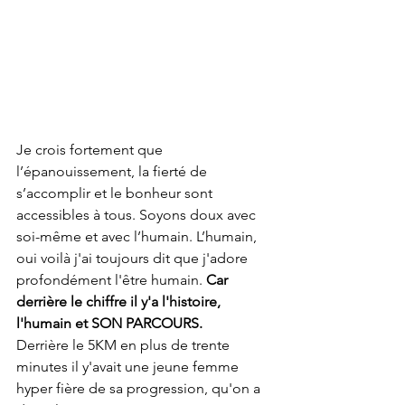
Je crois fortement que 
l’épanouissement, la fierté de 
s’accomplir et le bonheur sont 
accessibles à tous. Soyons doux avec 
soi-même et avec l’humain. L’humain, 
oui voilà j'ai toujours dit que j'adore 
profondément l'être humain. 
Car 
derrière le chiffre il y'a l'histoire, 
l'humain et SON PARCOURS.
Derrière le 5KM en plus de trente 
minutes il y'avait une jeune femme 
hyper fière de sa progression, qu'on a 