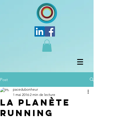
Post
pacedubonheur
1 mai 2016
2 min de lecture
La planète
Running