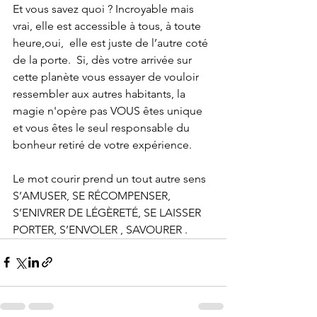
Et vous savez quoi ? Incroyable mais 
vrai, elle est accessible à tous, à toute 
heure,oui,  elle est juste de l’autre coté 
de la porte.  Si, dès votre arrivée sur 
cette planète vous essayer de vouloir 
ressembler aux autres habitants, la 
magie n'opère pas VOUS êtes unique 
et vous êtes le seul responsable du 
bonheur retiré de votre expérience.
Le mot courir prend un tout autre sens 
S’AMUSER, SE RÉCOMPENSER, 
S’ENIVRER DE LÉGÈRETÉ, SE LAISSER 
PORTER, S’ENVOLER , SAVOURER .