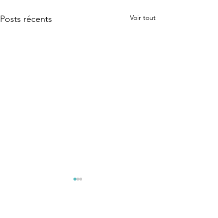
Voir tout
Posts récents