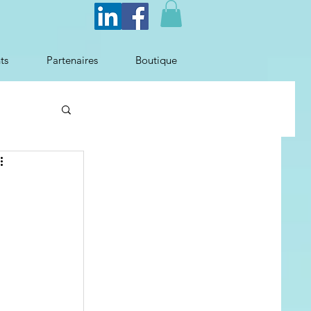
ts
Partenaires
Boutique