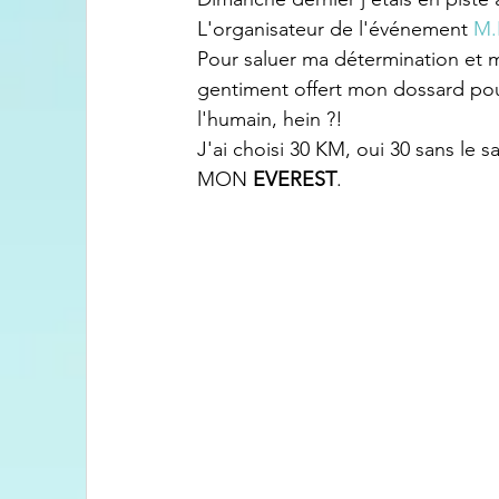
L'organisateur de l'événement 
M.
Pour saluer ma détermination et 
gentiment offert mon dossard pou
l'humain, hein ?! 
J'ai choisi 30 KM, oui 30 sans le 
MON
 EVEREST
.