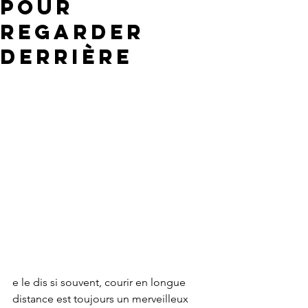
pour
regarder
derrière
e le dis si souvent, courir en longue 
distance est toujours un merveilleux 