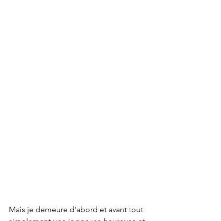
Mais je demeure d’abord et avant tout 