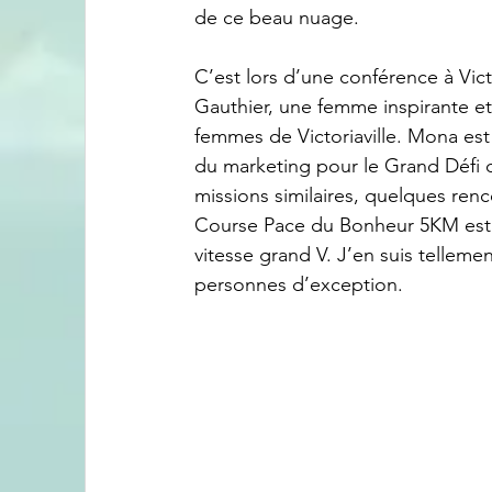
de ce beau nuage.
C’est lors d’une conférence à Vict
Gauthier, une femme inspirante et
femmes de Victoriaville. Mona est
du marketing pour le Grand Défi d
missions similaires, quelques renco
Course Pace du Bonheur 5KM est of
vitesse grand V. J’en suis telleme
personnes d’exception.