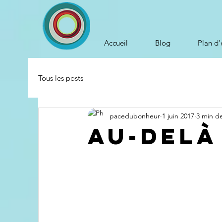
Accueil
Blog
Plan d'
Tous les posts
pacedubonheur
1 juin 2017
3 min de
Au-delà