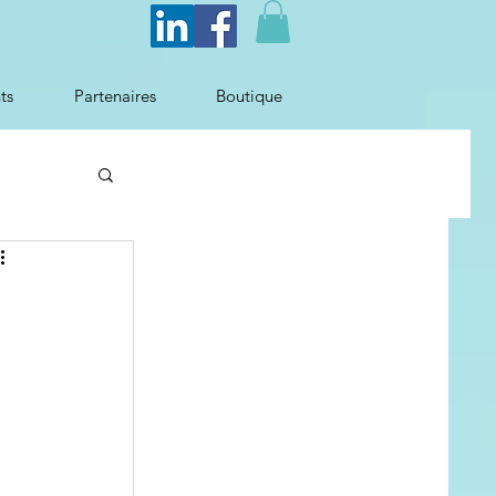
ts
Partenaires
Boutique